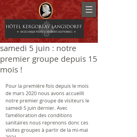
samedi 5 juin : notre
premier groupe depuis 15
mois !
Pour la première fois depuis le mois 
de mars 2020 nous avons accueilli 
notre premier groupe de visiteurs le 
samedi 5 juin dernier. Avec 
l’amélioration des conditions 
sanitaires nous reprenons donc ces 
visites groupes à partir de la mi-mai 