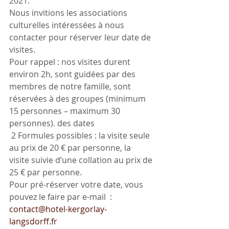
2021.
Nous invitions les associations 
culturelles intéressées à nous 
contacter pour réserver leur date de 
visites. 
Pour rappel : nos visites durent 
environ 2h, sont guidées par des 
membres de notre famille, sont 
réservées à des groupes (minimum 
15 personnes – maximum 30 
personnes). des dates
 2 Formules possibles : la visite seule 
au prix de 20 € par personne, la 
visite suivie d’une collation au prix de 
25 € par personne.
Pour pré-réserver votre date, vous 
pouvez le faire par e-mail  : 
contact@hotel-kergorlay-
langsdorff.fr